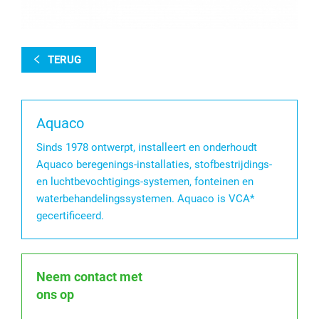
TERUG
Aquaco
Sinds 1978 ontwerpt, installeert en onderhoudt
Aquaco beregenings-installaties, stofbestrijdings-
en luchtbevochtigings-systemen, fonteinen en
waterbehandelingssystemen. Aquaco is VCA*
gecertificeerd.
Neem contact met
ons op