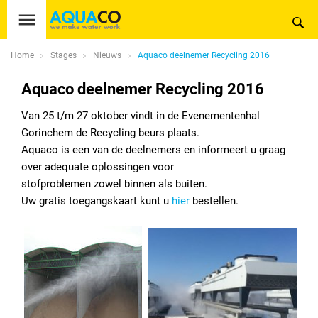
Home
Stages
Nieuws
Aquaco deelnemer Recycling 2016
Aquaco deelnemer Recycling 2016
Van 25 t/m 27 oktober vindt in de Evenementenhal
Gorinchem de Recycling beurs plaats.
Aquaco is een van de deelnemers en informeert u graag
over adequate oplossingen voor
stofproblemen zowel binnen als buiten.
Uw gratis toegangskaart kunt u
hier
bestellen.