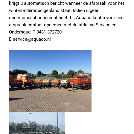
krijgt u automatisch bericht wanneer de afspraak voor het
winteronderhoud gepland staat. Indien u geen
onderhoudsabonnement heeft bij Aquaco kunt u voor een
afspraak contact opnemen met de afdeling Service en
Onderhoud, T 0481-372720
E service@aquaco.nl