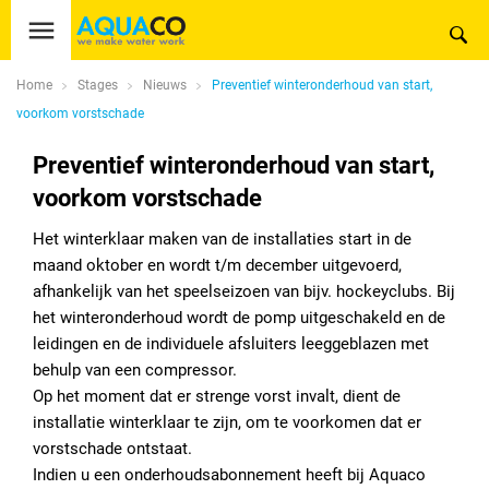
Home
Stages
Nieuws
Preventief winteronderhoud van start,
voorkom vorstschade
Preventief winteronderhoud van start,
voorkom vorstschade
Het winterklaar maken van de installaties start in de
maand oktober en wordt t/m december uitgevoerd,
afhankelijk van het speelseizoen van bijv. hockeyclubs. Bij
het winteronderhoud wordt de pomp uitgeschakeld en de
leidingen en de individuele afsluiters leeggeblazen met
behulp van een compressor.
Op het moment dat er strenge vorst invalt, dient de
installatie winterklaar te zijn, om te voorkomen dat er
vorstschade ontstaat.
Indien u een onderhoudsabonnement heeft bij Aquaco