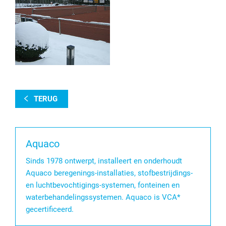
TERUG
Aquaco
Sinds 1978 ontwerpt, installeert en onderhoudt
Aquaco beregenings-installaties, stofbestrijdings-
en luchtbevochtigings-systemen, fonteinen en
waterbehandelingssystemen. Aquaco is VCA*
gecertificeerd.