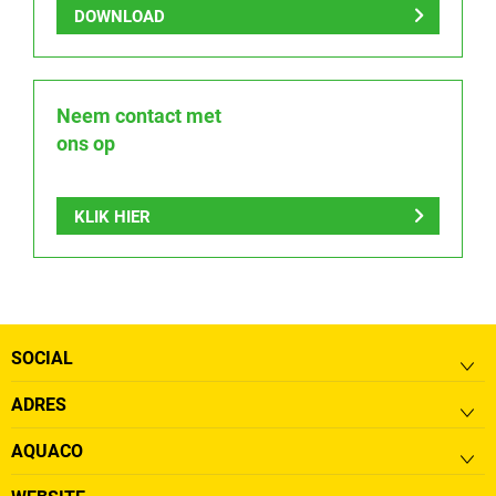
DOWNLOAD
Neem contact met
ons op
KLIK HIER
SOCIAL
ADRES
AQUACO