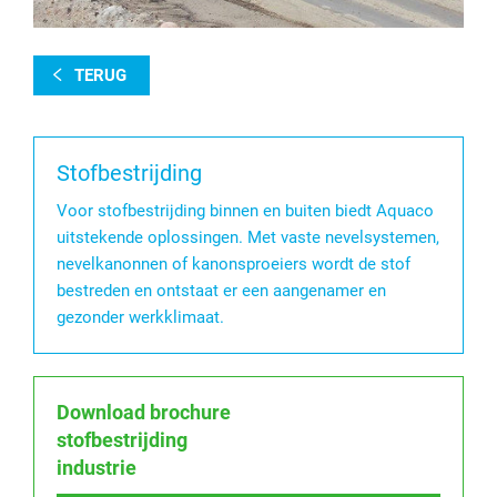
TERUG
Stofbestrijding
Voor stofbestrijding binnen en buiten biedt Aquaco
uitstekende oplossingen. Met vaste nevelsystemen,
nevelkanonnen of kanonsproeiers wordt de stof
bestreden en ontstaat er een aangenamer en
gezonder werkklimaat.
Download brochure
stofbestrijding
industrie