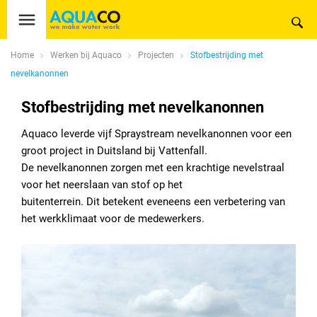
Home
Werken bij Aquaco
Projecten
Stofbestrijding met
nevelkanonnen
Stofbestrijding met nevelkanonnen
Aquaco leverde vijf Spraystream nevelkanonnen voor een
groot project in Duitsland bij Vattenfall.
De nevelkanonnen zorgen met een krachtige nevelstraal
voor het neerslaan van stof op het
buitenterrein. Dit betekent eveneens een verbetering van
het werkklimaat voor de medewerkers.